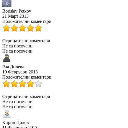
Borislav Petkov
21 Март 2013
Положителни коментари
Отрицателни коментари
Не са посочени
Не са посочени
Рая Дичева
19 Февруари 2013
Положителни коментари
Отрицателни коментари
Не са посочени
Не са посочени
Кирил Цолов
11 Февруари 2013