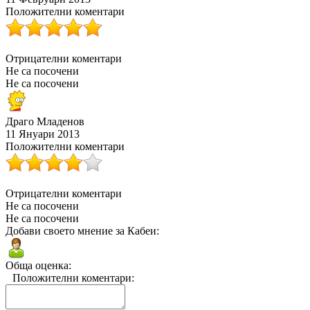
Положителни коментари
Отрицателни коментари
Не са посочени
Не са посочени
Драго Младенов
11 Януари 2013
Положителни коментари
Отрицателни коментари
Не са посочени
Не са посочени
Добави своето мнение за Кабеи:
Обща оценка:
Положителни коментари: