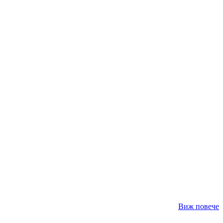
Виж повече