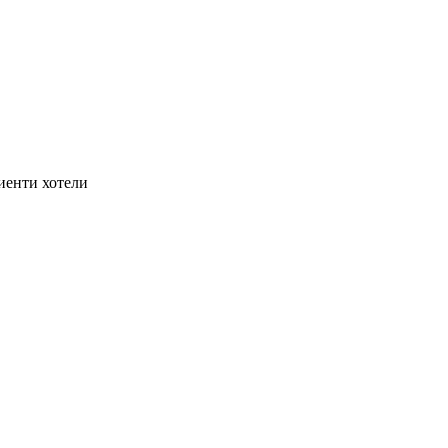
иенти хотели