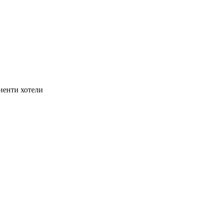
иенти хотели