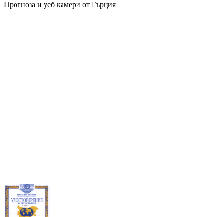
Прогноза и уеб камери от Гърция