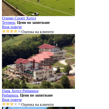
Олимп Спорт Хотел
Тетевен
,
Цени по запитване
Виж повече
Оценка на клиенти
Парк Хотел Рибарица
Рибарица
,
Цени по запитване
Виж повече
Оценка на клиенти