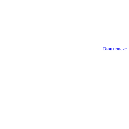
Виж повече