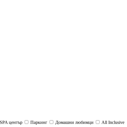
SPA център
Паркинг
Домашни любимци
All Inclusive