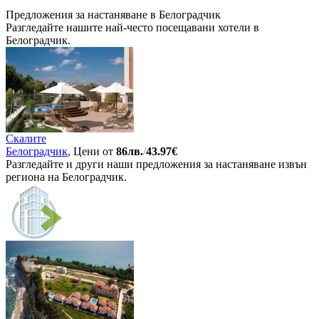
Предложения за настаняване в Белоградчик
Разгледайте нашите най-често посещавани хотели в
Белоградчик.
Скалите
Белоградчик
, Цени от
86лв.
/
43.97€
Разгледайте и други наши предложения за настаняване извън
региона на Белоградчик.