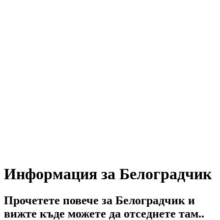
Информация за Белоградчик
Прочетете повече за Белоградчик и
вижте къде можете да отседнете там..