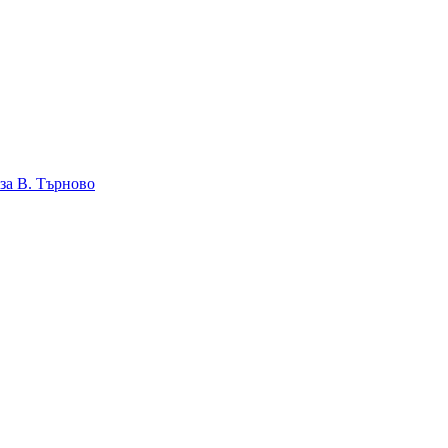
за В. Търново