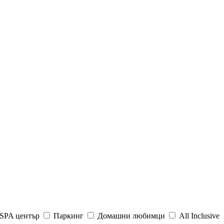
SPA център
Паркинг
Домашни любимци
All Inclusive