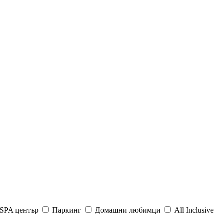
SPA център
Паркинг
Домашни любимци
All Inclusive