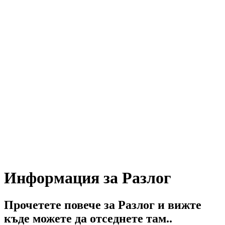
Информация за Разлог
Прочетете повече за Разлог и вижте
къде можете да отседнете там..