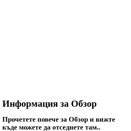
Информация за Обзор
Прочетете повече за Обзор и вижте
къде можете да отседнете там..