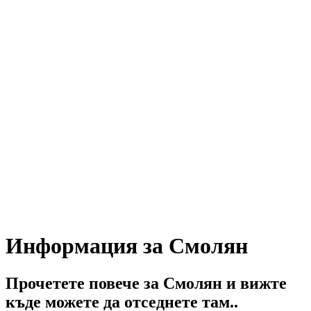
Информация за Смолян
Прочетете повече за Смолян и вижте
къде можете да отседнете там..