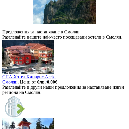
Предложения за настаняване в Смолян
Разгледайте нашите най-често посещавани хотели в Смолян.
СПА Хотел Кипарис Алфа
Смолян
, Цени от
0лв.
/
0.00€
Разгледайте и други наши предложения за настаняване извън
региона на Смолян.