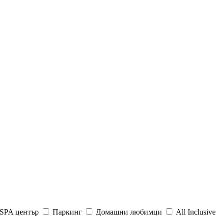
SPA център
Паркинг
Домашни любимци
All Inclusive