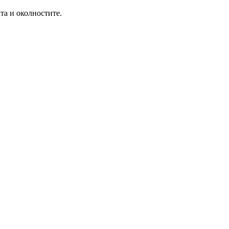
та и околностите.