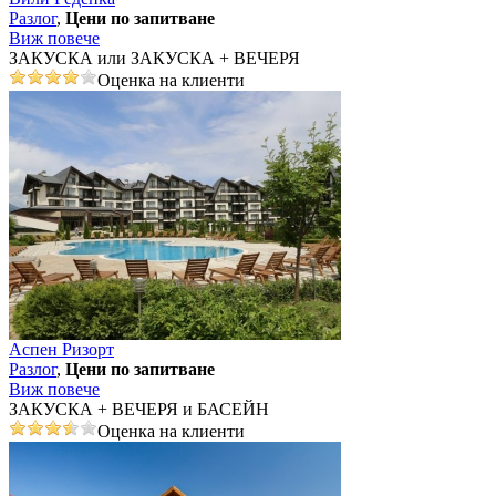
Разлог
,
Цени по запитване
Виж повече
ЗАКУСКА или ЗАКУСКА + ВЕЧЕРЯ
Оценка на клиенти
Аспен Ризорт
Разлог
,
Цени по запитване
Виж повече
ЗАКУСКА + ВЕЧЕРЯ и БАСЕЙН
Оценка на клиенти