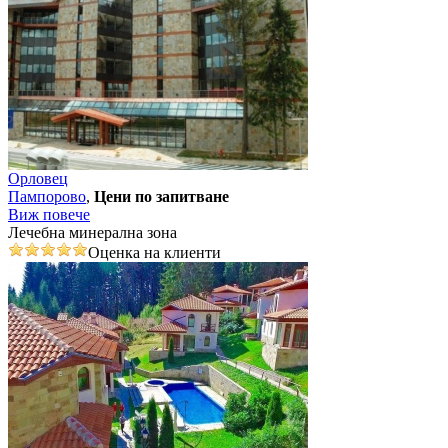
Орловец
Пампорово
,
Цени по запитване
Виж повече
Лечебна минерална зона
Оценка на клиенти