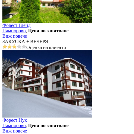
Форест Глейд
Пампорово
,
Цени по запитване
Виж повече
ЗАКУСКА + ВЕЧЕРЯ
Оценка на клиенти
Форест Нук
Пампорово
,
Цени по запитване
Виж повече