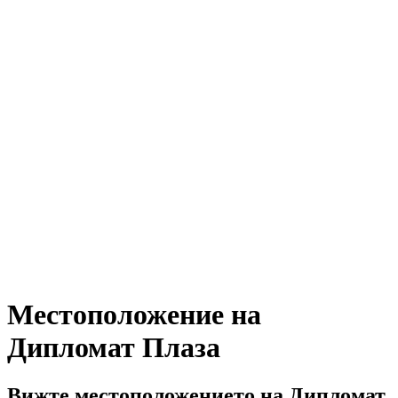
Местоположение на
Дипломат Плаза
Вижте местоположението на Дипломат