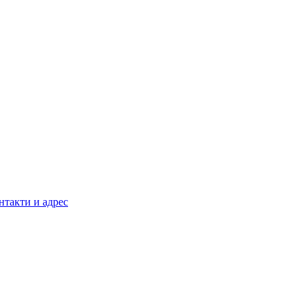
нтакти и адрес