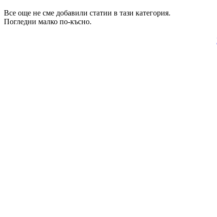
Все още не сме добавили статии в тази категория.
Погледни малко по-късно.