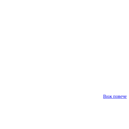
Виж повече