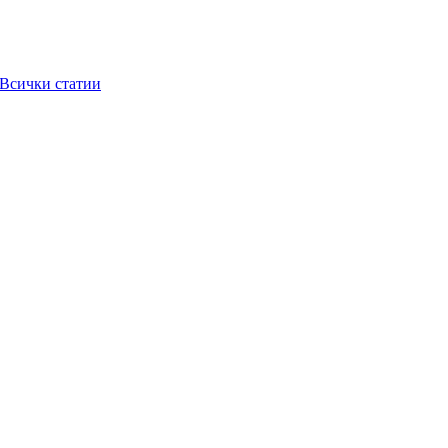
Всички статии