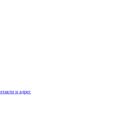
нтакти и адрес