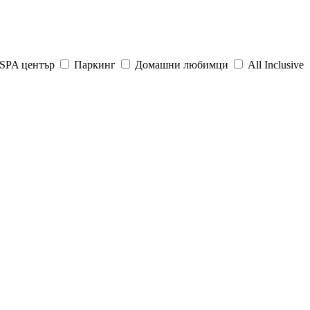
SPA център
Паркинг
Домашни любимци
All Inclusive