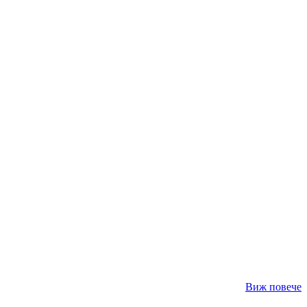
Виж повече