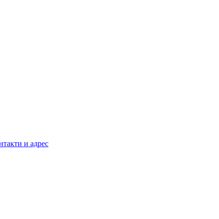
нтакти и адрес