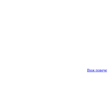
Виж повече