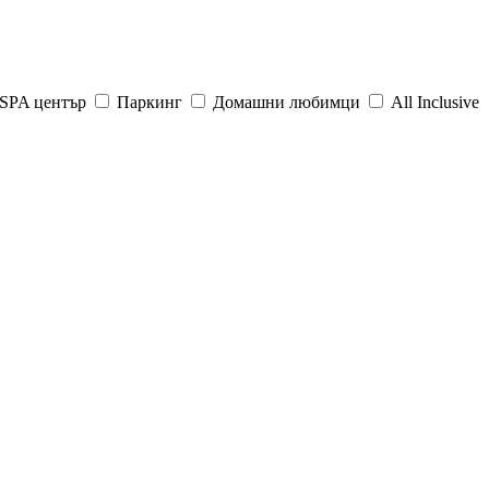
SPA център
Паркинг
Домашни любимци
All Inclusive