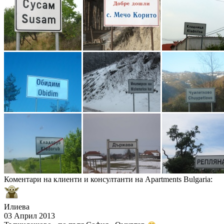
Коментари на клиенти и консултанти на Apartments Bulgaria:
Илиева
03 Април 2013