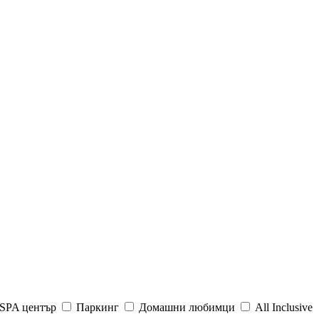
SPA център
Паркинг
Домашни любимци
All Inclusive